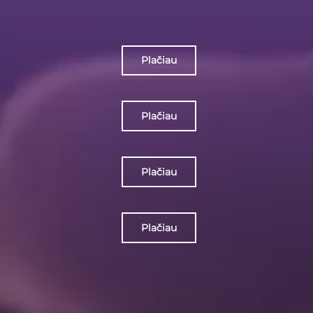
Plačiau
Plačiau
Plačiau
Plačiau