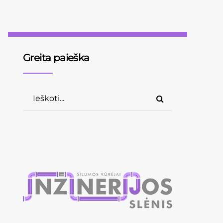
Greita paieška