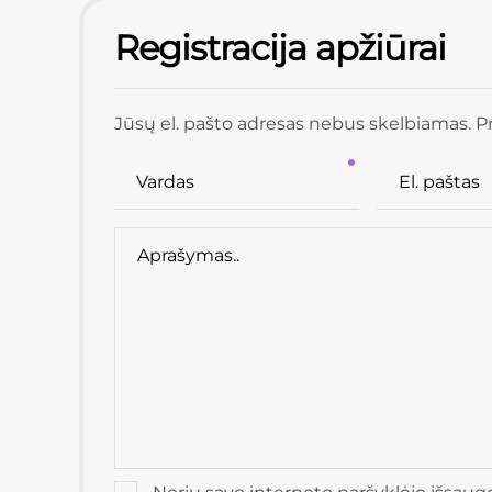
Registracija apžiūrai
Jūsų el. pašto adresas nebus skelbiamas. Pr