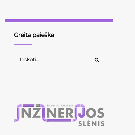
Greita paieška