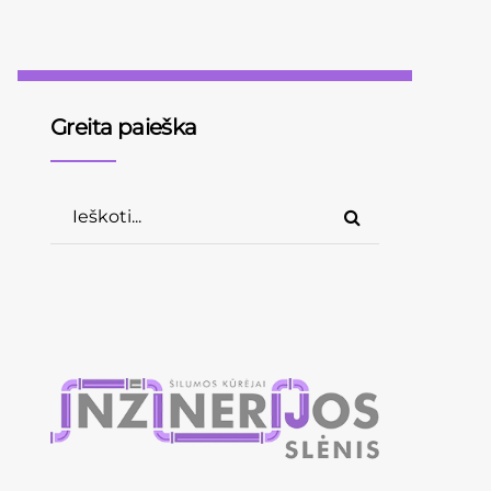
Greita paieška