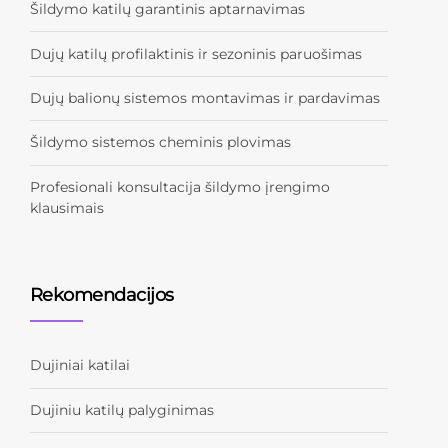
Šildymo katilų garantinis aptarnavimas
Dujų katilų profilaktinis ir sezoninis paruošimas
Dujų balionų sistemos montavimas ir pardavimas
Šildymo sistemos cheminis plovimas
Profesionali konsultacija šildymo įrengimo
klausimais
Rekomendacijos
Dujiniai katilai
Dujiniu katilų palyginimas