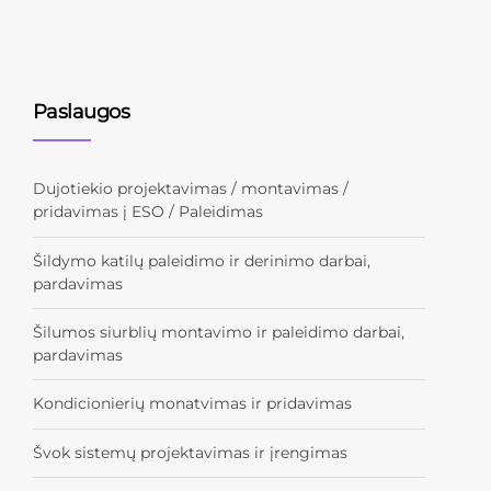
Paslaugos
Dujotiekio projektavimas / montavimas /
pridavimas į ESO / Paleidimas
Šildymo katilų paleidimo ir derinimo darbai,
pardavimas
Šilumos siurblių montavimo ir paleidimo darbai,
pardavimas
Kondicionierių monatvimas ir pridavimas
Švok sistemų projektavimas ir įrengimas