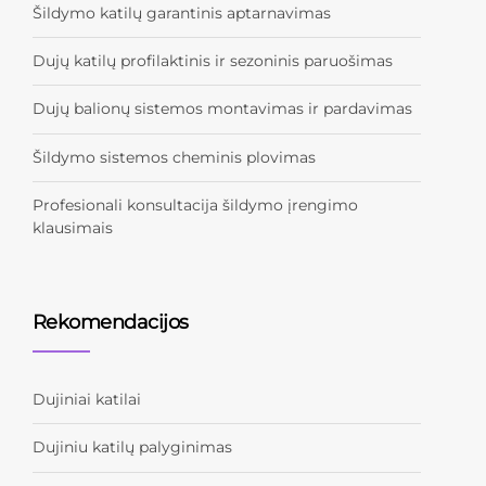
Šildymo katilų garantinis aptarnavimas
Dujų katilų profilaktinis ir sezoninis paruošimas
Dujų balionų sistemos montavimas ir pardavimas
Šildymo sistemos cheminis plovimas
Profesionali konsultacija šildymo įrengimo
klausimais
Rekomendacijos
Dujiniai katilai
Dujiniu katilų palyginimas