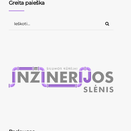
Greita paieška