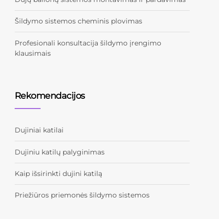
Šildymo sistemos cheminis plovimas
Profesionali konsultacija šildymo įrengimo
klausimais
Rekomendacijos
Dujiniai katilai
Dujiniu katilų palyginimas
Kaip išsirinkti dujini katilą
Priežiūros priemonės šildymo sistemos