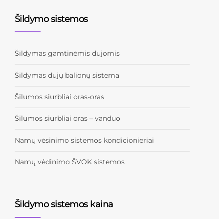
Šildymo sistemos
Šildymas gamtinėmis dujomis
Šildymas dujų balionų sistema
Šilumos siurbliai oras-oras
Šilumos siurbliai oras – vanduo
Namų vėsinimo sistemos kondicionieriai
Namų vėdinimo ŠVOK sistemos
Šildymo sistemos kaina