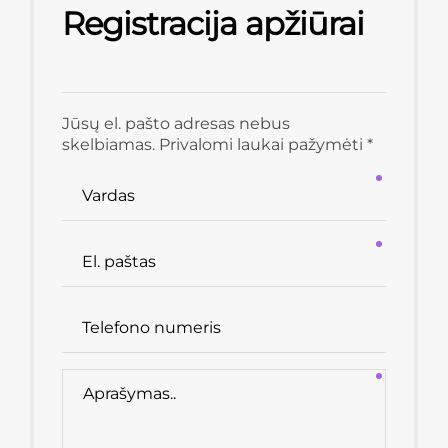
Registracija apžiūrai
Jūsų el. pašto adresas nebus
skelbiamas. Privalomi laukai pažymėti *