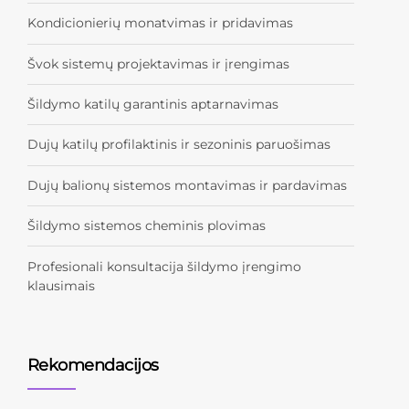
Kondicionierių monatvimas ir pridavimas
Švok sistemų projektavimas ir įrengimas
Šildymo katilų garantinis aptarnavimas
Dujų katilų profilaktinis ir sezoninis paruošimas
Dujų balionų sistemos montavimas ir pardavimas
Šildymo sistemos cheminis plovimas
Profesionali konsultacija šildymo įrengimo
klausimais
Rekomendacijos