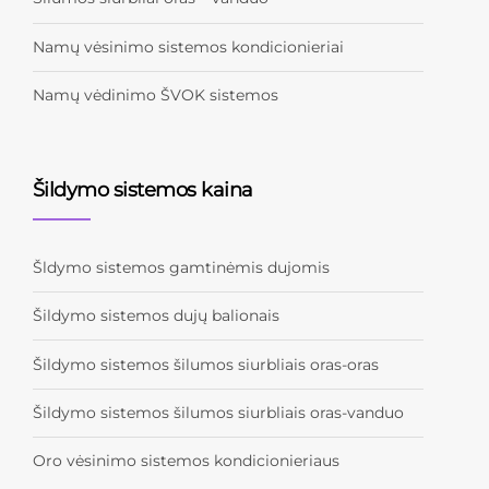
Namų vėsinimo sistemos kondicionieriai
Namų vėdinimo ŠVOK sistemos
Šildymo sistemos kaina
Šldymo sistemos gamtinėmis dujomis
Šildymo sistemos dujų balionais
Šildymo sistemos šilumos siurbliais oras-oras
Šildymo sistemos šilumos siurbliais oras-vanduo
Oro vėsinimo sistemos kondicionieriaus