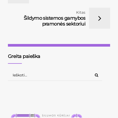
Kitas
Šildymo sistemos gamybos
pramonės sektoriui
Greita paieška